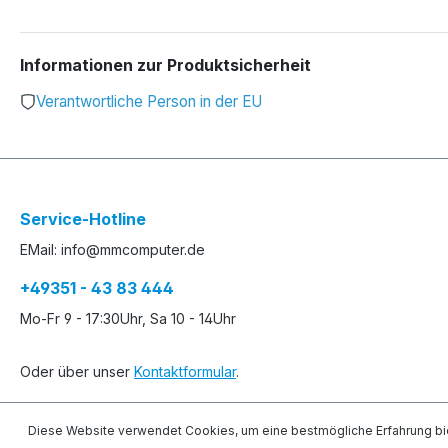
Informationen zur Produktsicherheit
Verantwortliche Person in der EU
Service-Hotline
EMail: info@mmcomputer.de
+49351 - 43 83 444
Mo-Fr 9 - 17:30Uhr, Sa 10 - 14Uhr
Oder über unser
Kontaktformular
.
Diese Website verwendet Cookies, um eine bestmögliche Erfahrung bi