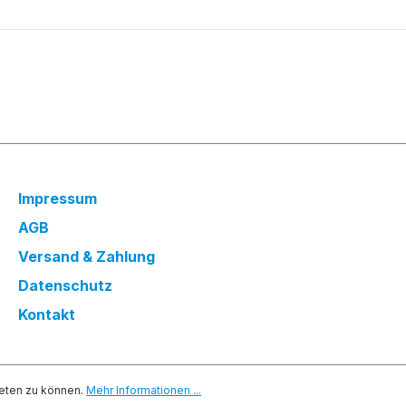
Impressum
AGB
Versand & Zahlung
Datenschutz
Kontakt
eten zu können.
Mehr Informationen ...