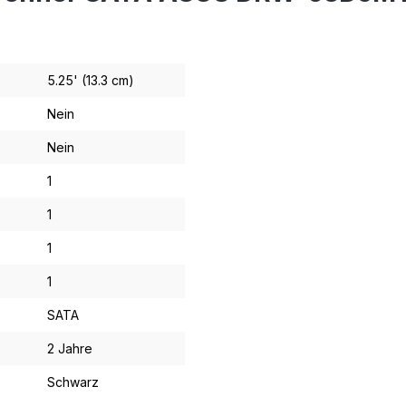
5.25' (13.3 cm)
Nein
Nein
1
1
1
1
SATA
2 Jahre
Schwarz