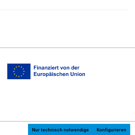
Nur technisch notwendige
Konfigurieren