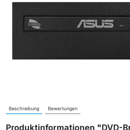
Beschreibung
Bewertungen
Produktinformationen "DVD-