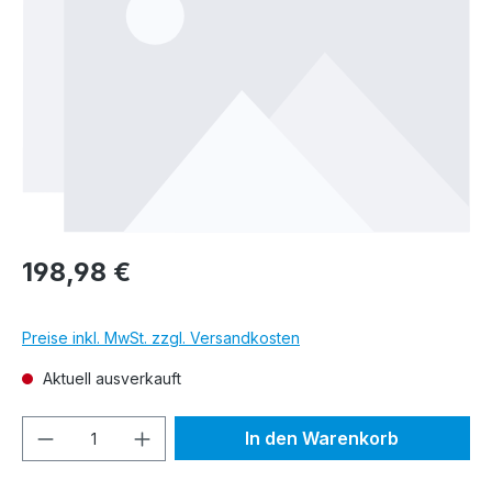
198,98 €
Preise inkl. MwSt. zzgl. Versandkosten
Aktuell ausverkauft
Produkt Anzahl: Gib den gewünschten We
In den Warenkorb