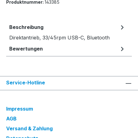
Produktnummer:
143385
Beschreibung
Direktantrieb, 33/45rpm USB-C, Bluetooth
Bewertungen
Service-Hotline
Impressum
AGB
Versand & Zahlung