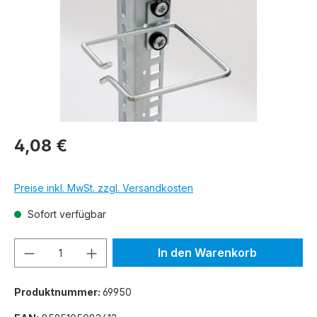
4,08 €
Preise inkl. MwSt. zzgl. Versandkosten
Sofort verfügbar
Produkt Anzahl: Gib den gewünschten We
In den Warenkorb
Produktnummer:
69950